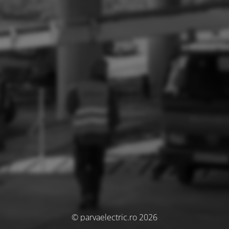
© parvaelectric.ro 2026