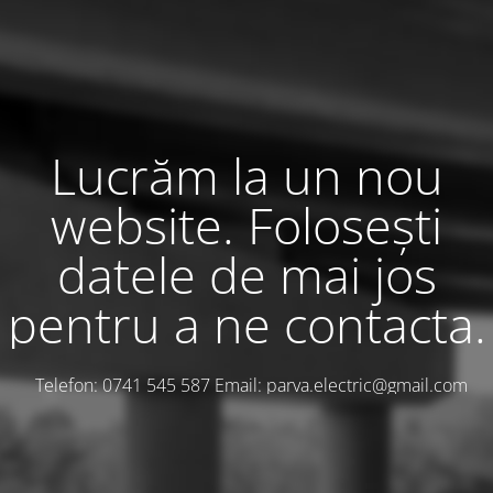
Lucrăm la un nou
website. Folosești
datele de mai jos
pentru a ne contacta.
Telefon: 0741 545 587 Email: parva.electric@gmail.com